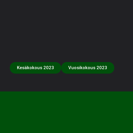
Kesäkokous 2023
Vuosikokous 2023