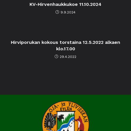
KV-Hirvenhaukkukoe 11.10.2024
9.9.2024
Hirviporukan kokous torstaina 12.5.2022 alkaen
klo.17.00
29.4.2022