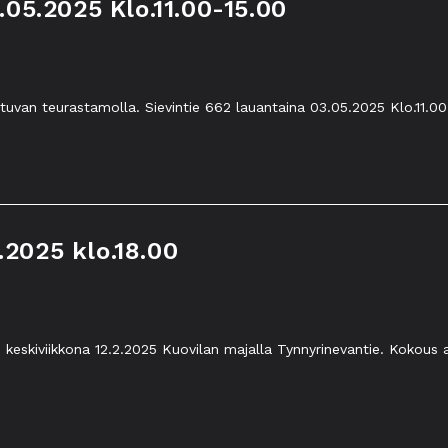
3.05.2025 Klo.11.00-15.00
kituvan teurastamolla. Sievintie 662 lauantaina 03.05.2025 Klo.11.0
.2025 klo.18.00
 keskiviikkona 12.2.2025 Kuovilan majalla Tynnyrinevantie. Kokous 